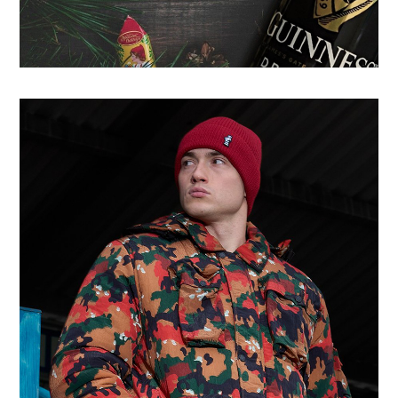
С Новым Годом! | 2025