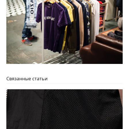
Связанные статьи