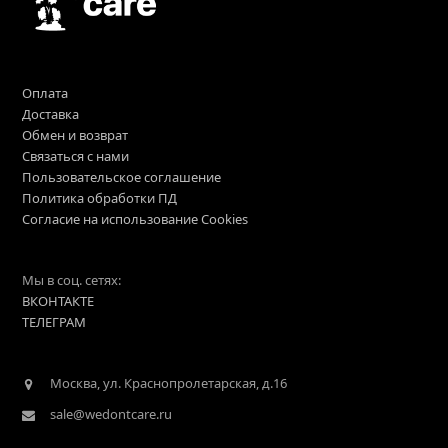
Оплата
Доставка
Обмен и возврат
Связаться с нами
Пользовательское соглашение
Политика обработки ПД
Согласие на использование Cookies
Мы в соц. сетях:
ВКОНТАКТЕ
ТЕЛЕГРАМ
Москва, ул. Краснопролетарская, д.16
sale@wedontcare.ru