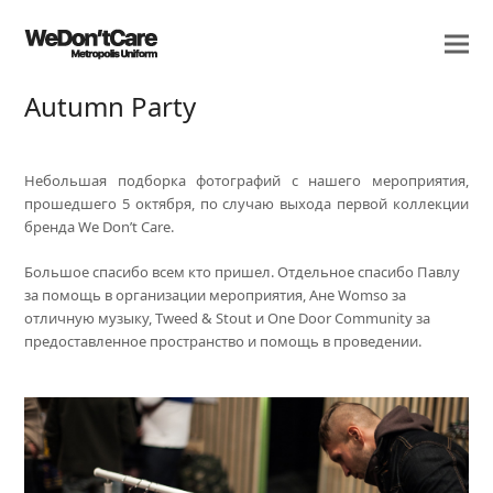
Autumn Party
Небольшая подборка фотографий с нашего мероприятия,
прошедшего 5 октября, по случаю выхода первой коллекции
бренда We Don’t Care.
Большое спасибо всем кто пришел. Отдельное спасибо Павлу
за помощь в организации мероприятия, Ане Womso за
отличную музыку, Tweed & Stout и One Door Community за
предоставленное пространство и помощь в проведении.