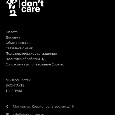
Оплата
Доставка
Обмен и возврат
Связаться с нами
Пользовательское соглашение
Политика обработки ПД
Согласие на использование Cookies
Мы в соц. сетях:
ВКОНТАКТЕ
ТЕЛЕГРАМ
Москва, ул. Краснопролетарская, д.16
sale@wedontcare.ru