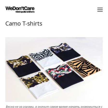
Camo T-shirts
Весна не за горами, а значит самое время начать знакомиться с