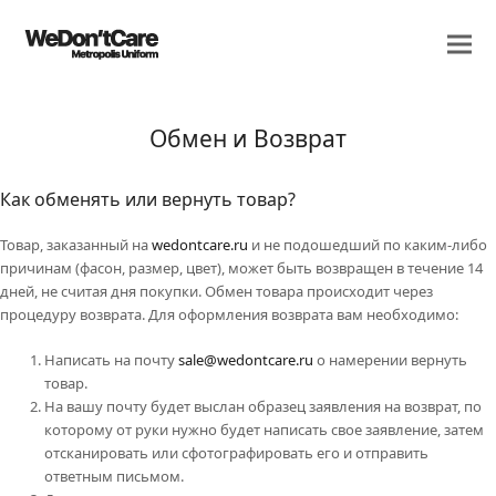
Обмен и Возврат
Как обменять или вернуть товар?
Товар, заказанный на
wedontcare.ru
и не подошедший по каким-либо
причинам (фасон, размер, цвет), может быть возвращен в течение 14
дней, не считая дня покупки. Обмен товара происходит через
процедуру возврата. Для оформления возврата вам необходимо:
Написать на почту
sale@wedontcare.ru
о намерении вернуть
товар.
На вашу почту будет выслан образец заявления на возврат, по
которому от руки нужно будет написать свое заявление, затем
отсканировать или сфотографировать его и отправить
ответным письмом.