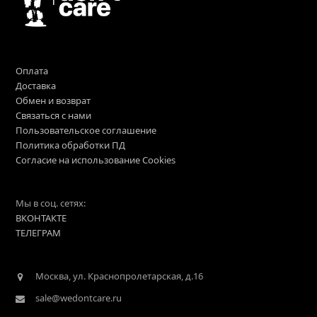
Оплата
Доставка
Обмен и возврат
Связаться с нами
Пользовательское соглашение
Политика обработки ПД
Согласие на использование Cookies
Мы в соц. сетях:
ВКОНТАКТЕ
ТЕЛЕГРАМ
Москва, ул. Краснопролетарская, д.16
sale@wedontcare.ru