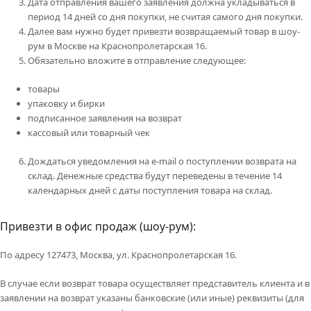
Дата отправления вашего заявления должна укладываться в
период 14 дней со дня покупки, не считая самого дня покупки.
Далее вам нужно будет привезти возвращаемый товар в шоу-
рум в Москве на Краснопролетарская 16.
Обязательно вложите в отправление следующее:
товары
упаковку и бирки
подписанное заявления на возврат
кассовый или товарный чек
Дождаться уведомления на e-mail о поступлении возврата на
склад. Денежные средства будут переведены в течение 14
календарных дней с даты поступления товара на склад.
Привезти в офис продаж (шоу-рум):
По адресу 127473, Москва, ул. Краснопролетарская 16.
В случае если возврат товара осуществляет представитель клиента и в
заявлении на возврат указаны банковские (или иные) реквизиты (для