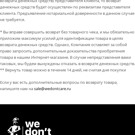
возврата денежных средств) представителя клиента, то возврат
денежных средств будет осуществлен по реквизитам представителя
клиента. Предъявление нотариальной доверенности в данном случае
не требуется.
* Вы вправе совершить возврат без товарного чека, и мы обязательно
приложим максимум усилий для идентификации товара в целях
возврата денежных средств. Однако, Компания оставляет за собой
право запросить дополнительные доказательства приобретения
товара в нашем Интернет-магазине. В случае непредставления вами
таковых, мы будем вынуждены отказать в возврате денежных средств.
** Вернуть товар можно в течение 14 дней, не считая дня покупки
Если у вас есть дополнительные вопросы по возврату товара,
напишите нам на
sale@wedontcare.ru