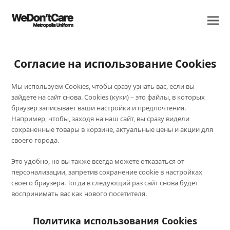
Согласие на использование Cookies
Мы используем Cookies, чтобы сразу узнать вас, если вы
зайдете на сайт снова. Cookies (куки) – это файлы, в которых
браузер записывает ваши настройки и предпочтения.
Например, чтобы, заходя на наш сайт, вы сразу видели
сохраненные товары в корзине, актуальные цены и акции для
своего города.
Это удобно, но вы также всегда можете отказаться от
персонализации, запретив сохранение cookie в настройках
своего браузера. Тогда в следующий раз сайт снова будет
воспринимать вас как нового посетителя.
Политика использования Cookies