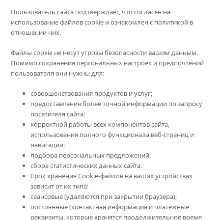
Пользователь сайта подтверждает, что согласен на
использование файлов cookie и ознакомлен с политикой в
отношении них.
Файлы cookie не несут угрозы безопасности вашим данным.
Помимо сохранения персональных настроек и предпочтений
пользователя они нужны для:
совершенствования продуктов и услуг;
предоставления более точной информации по запросу
посетителя сайта;
корректной работы всех компонентов сайта,
использования полного функционала веб-страниц и
навигации;
подбора персональных предложений;
сбора статистических данных сайта.
Срок хранения Cookie-файлов на ваших устройствах
зависит от их типа:
сеансовые (удаляются при закрытии браузера);
постоянные (контактная информация и платежные
реквизиты, которые хранятся продолжительное время