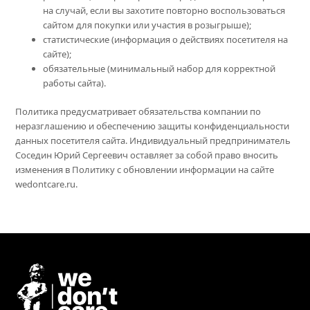
на случай, если вы захотите повторно воспользоваться
сайтом для покупки или участия в розыгрыше);
статистические (информация о действиях посетителя на
сайте);
обязательные (минимальный набор для корректной
работы сайта).
Политика предусматривает обязательства компании по
неразглашению и обеспечению защиты конфиденциальности
данных посетителя сайта. Индивидуальный предприниматель
Соседин Юрий Сергеевич оставляет за собой право вносить
изменения в Политику с обновлении информации на сайте
wedontcare.ru.