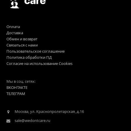
Оплата
Доставка
Обмен и возврат
Связаться с нами
Пользовательское соглашение
Политика обработки ПД
Согласие на использование Cookies
Мы в соц. сетях:
ВКОНТАКТЕ
ТЕЛЕГРАМ
Москва, ул. Краснопролетарская, д.16
sale@wedontcare.ru