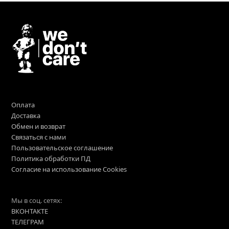
Оплата
Доставка
Обмен и возврат
Связаться с нами
Пользовательское соглашение
Политика обработки ПД
Согласие на использование Cookies
Мы в соц. сетях:
ВКОНТАКТЕ
ТЕЛЕГРАМ