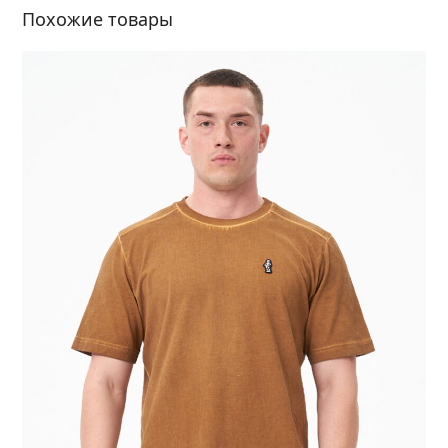
Похожие товары