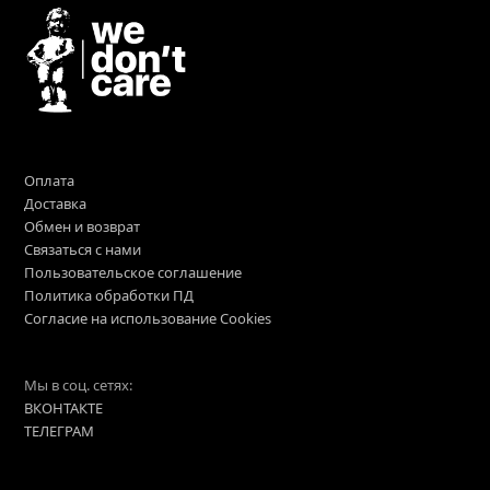
Оплата
Доставка
Обмен и возврат
Связаться с нами
Пользовательское соглашение
Политика обработки ПД
Согласие на использование Cookies
Мы в соц. сетях:
ВКОНТАКТЕ
ТЕЛЕГРАМ