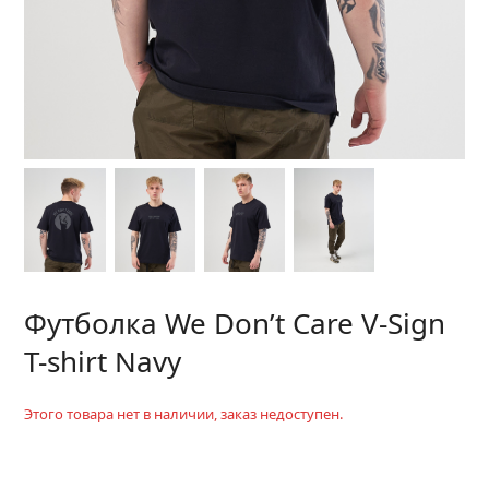
Футболка We Don’t Care V-Sign
T-shirt Navy
Этого товара нет в наличии, заказ недоступен.