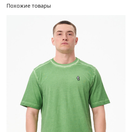
Похожие товары