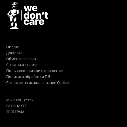
Оплата
Доставка
Обмен и возврат
Связаться с нами
Пользовательское соглашение
Политика обработки ПД
Согласие на использование Cookies
Мы в соц. сетях:
ВКОНТАКТЕ
ТЕЛЕГРАМ