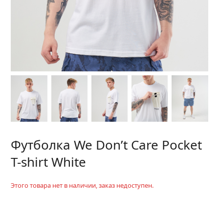
Футболка We Don’t Care Pocket
T-shirt White
Этого товара нет в наличии, заказ недоступен.