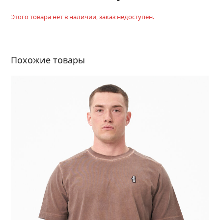
Этого товара нет в наличии, заказ недоступен.
Похожие товары