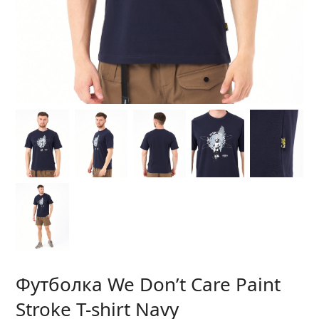
Футболка We Don’t Care Paint
Stroke T-shirt Navy