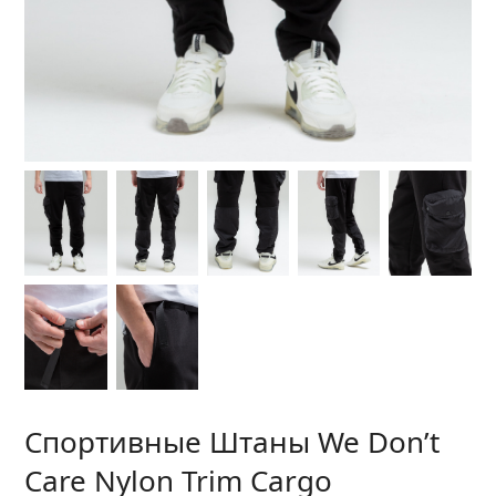
Спортивные Штаны We Don’t
Care Nylon Trim Cargo