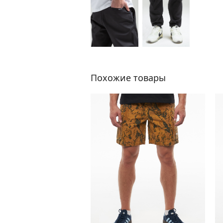
Похожие товары