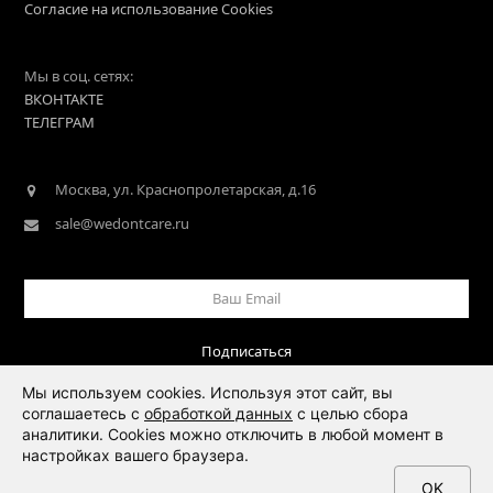
Согласие на использование Cookies
Мы в соц. сетях:
ВКОНТАКТЕ
ТЕЛЕГРАМ
Москва, ул. Краснопролетарская, д.16
sale@wedontcare.ru
Ваш
Email
Подписаться
Мы используем cookies. Используя этот сайт, вы
соглашаетесь с
обработкой данных
с целью сбора
аналитики. Cookies можно отключить в любой момент в
настройках вашего браузера.
OK