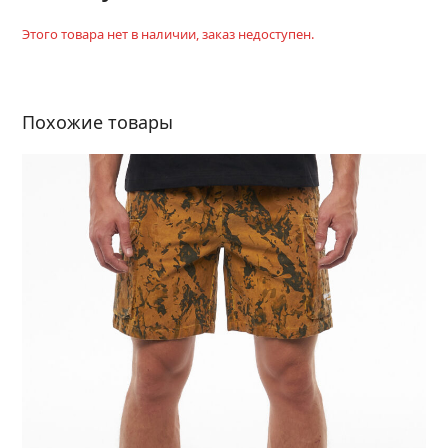
Этого товара нет в наличии, заказ недоступен.
Похожие товары