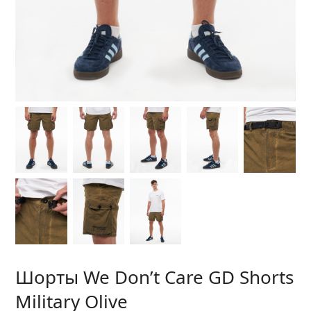
Шорты We Don’t Care GD Shorts
Military Olive