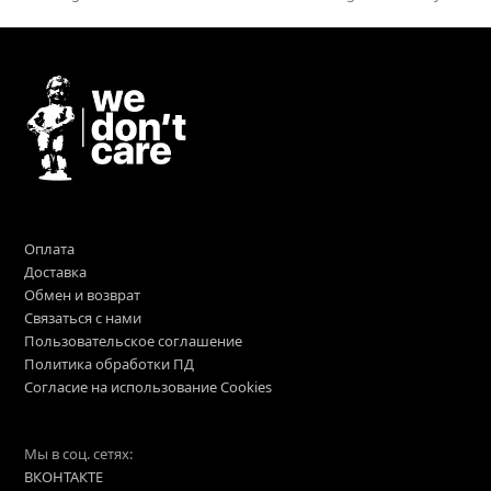
post:
post:
Оплата
Доставка
Обмен и возврат
Связаться с нами
Пользовательское соглашение
Политика обработки ПД
Согласие на использование Cookies
Мы в соц. сетях:
ВКОНТАКТЕ