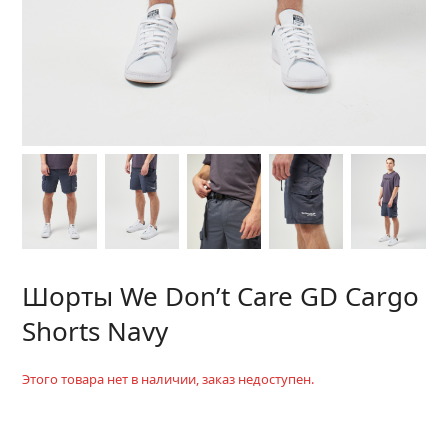
Шорты We Don’t Care GD Cargo
Shorts Navy
Этого товара нет в наличии, заказ недоступен.