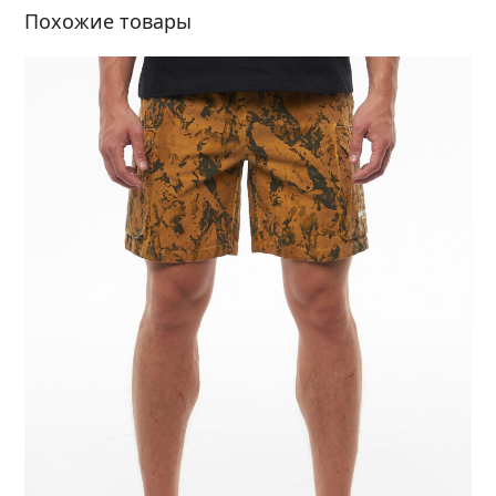
Похожие товары