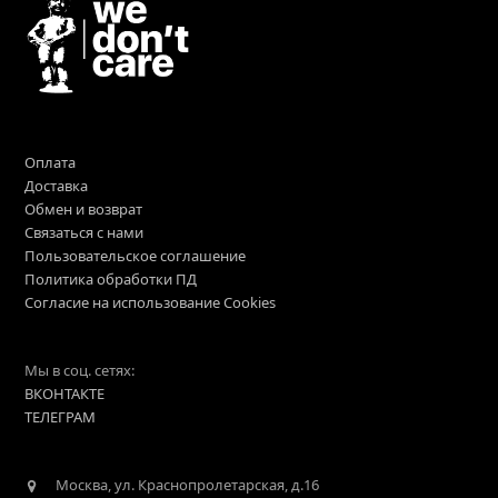
Оплата
Доставка
Обмен и возврат
Связаться с нами
Пользовательское соглашение
Политика обработки ПД
Согласие на использование Cookies
Мы в соц. сетях:
ВКОНТАКТЕ
ТЕЛЕГРАМ
Москва, ул. Краснопролетарская, д.16