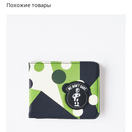
Похожие товары