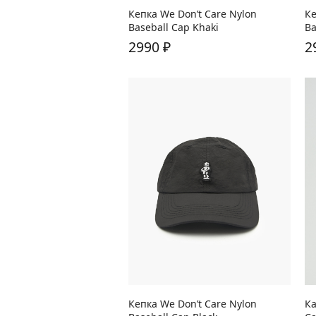
Кепка We Don’t Care Nylon
Ке
Baseball Cap Khaki
Ba
2990
₽
2
Кепка We Don’t Care Nylon
Ка