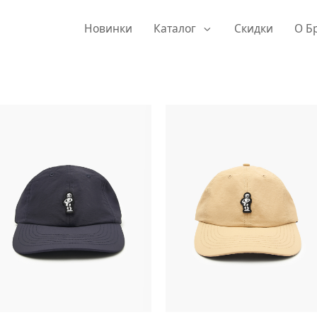
Новинки
Каталог
Скидки
О Б