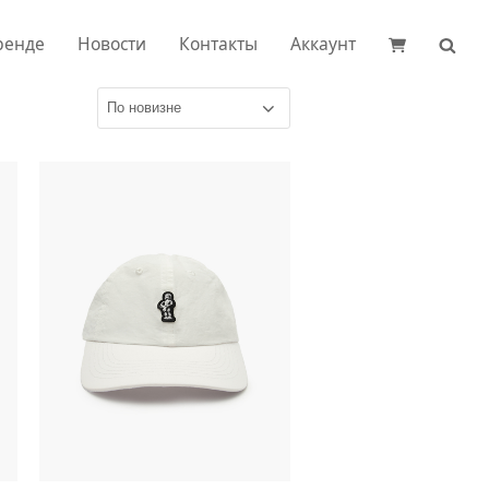
ренде
Новости
Контакты
Аккаунт