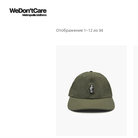
Отображение 1–12 из 34