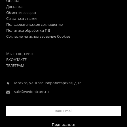
Оплата
Доставка
Обмен и возврат
Связаться с нами
Пользовательское соглашение
Политика обработки ПД
Согласие на использование Cookies
Мы в соц. сетях:
ВКОНТАКТЕ
ТЕЛЕГРАМ
Москва, ул. Краснопролетарская, д.16
sale@wedontcare.ru
Ваш
Email
Подписаться