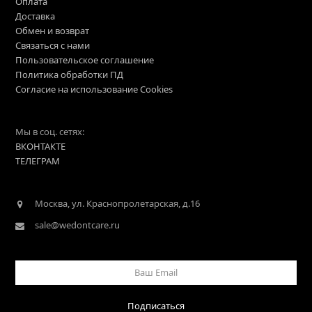
Оплата
Доставка
Обмен и возврат
Связаться с нами
Пользовательское соглашение
Политика обработки ПД
Согласие на использование Cookies
Мы в соц. сетях:
ВКОНТАКТЕ
ТЕЛЕГРАМ
Москва, ул. Краснопролетарская, д.16
sale@wedontcare.ru
Ваш
Email
Подписаться