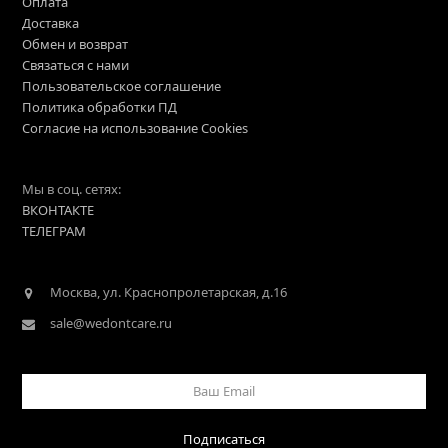
Оплата
Доставка
Обмен и возврат
Связаться с нами
Пользовательское соглашение
Политика обработки ПД
Согласие на использование Cookies
Мы в соц. сетях:
ВКОНТАКТЕ
ТЕЛЕГРАМ
Москва, ул. Краснопролетарская, д.16
sale@wedontcare.ru
Ваш
Email
Подписаться