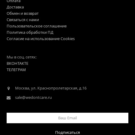
Оплата
Доставка
Обмен и возврат
Связаться с нами
Пользовательское соглашение
Политика обработки ПД
Согласие на использование Cookies
Мы в соц. сетях:
ВКОНТАКТЕ
ТЕЛЕГРАМ
Москва, ул. Краснопролетарская, д.16
sale@wedontcare.ru
Ваш
Email
Подписаться