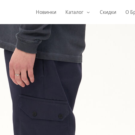
Новинки
Каталог
Скидки
О Б