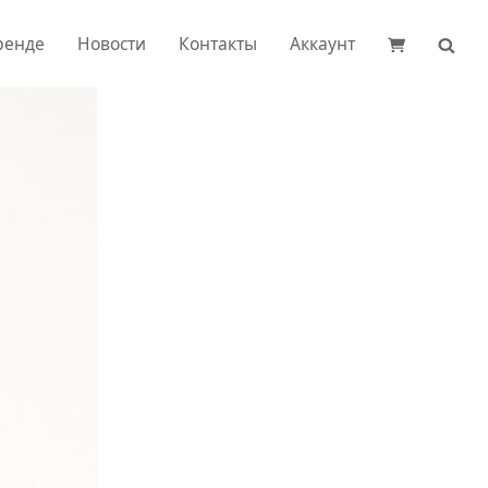
ренде
Новости
Контакты
Аккаунт