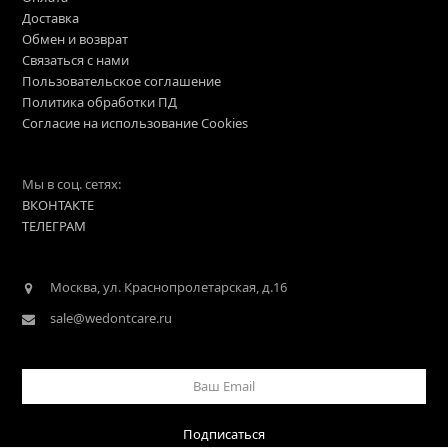
Доставка
Обмен и возврат
Связаться с нами
Пользовательское соглашение
Политика обработки ПД
Согласие на использование Cookies
Мы в соц. сетях:
ВКОНТАКТЕ
ТЕЛЕГРАМ
Москва, ул. Краснопролетарская, д.16
sale@wedontcare.ru
Ваш
Email
Подписаться