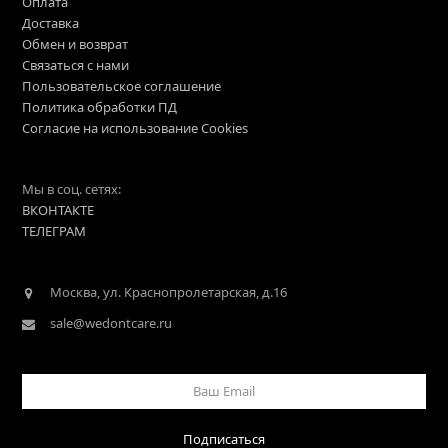
Оплата
Доставка
Обмен и возврат
Связаться с нами
Пользовательское соглашение
Политика обработки ПД
Согласие на использование Cookies
Мы в соц. сетях:
ВКОНТАКТЕ
ТЕЛЕГРАМ
Москва, ул. Краснопролетарская, д.16
sale@wedontcare.ru
Ваш
Email
Подписаться