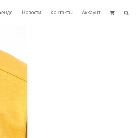
ренде
Новости
Контакты
Аккаунт