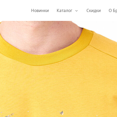
Новинки
Каталог
Скидки
О Б