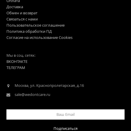
Оплата
Доставка
Обмен и возврат
Связаться с нами
Пользовательское соглашение
Политика обработки ПД
Согласие на использование Cookies
Мы в соц. сетях:
ВКОНТАКТЕ
ТЕЛЕГРАМ
Москва, ул. Краснопролетарская, д.16
sale@wedontcare.ru
Ваш
Email
Подписаться