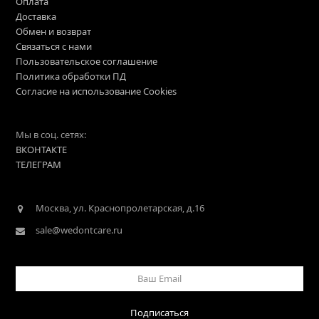
Оплата
Доставка
Обмен и возврат
Связаться с нами
Пользовательское соглашение
Политика обработки ПД
Согласие на использование Cookies
Мы в соц. сетях:
ВКОНТАКТЕ
ТЕЛЕГРАМ
Москва, ул. Краснопролетарская, д.16
sale@wedontcare.ru
Ваш
Email
Подписаться