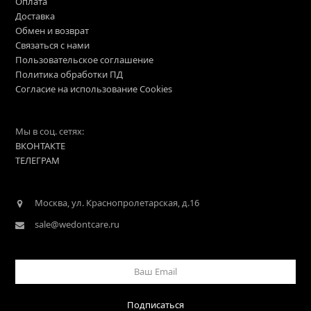
Оплата
Доставка
Обмен и возврат
Связаться с нами
Пользовательское соглашение
Политика обработки ПД
Согласие на использование Cookies
Мы в соц. сетях:
ВКОНТАКТЕ
ТЕЛЕГРАМ
Москва, ул. Краснопролетарская, д.16
sale@wedontcare.ru
Ваш
Email
Подписаться