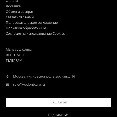
Оплата
Доставка
Обмен и возврат
Связаться с нами
Пользовательское соглашение
Политика обработки ПД
Согласие на использование Cookies
Мы в соц. сетях:
ВКОНТАКТЕ
ТЕЛЕГРАМ
Москва, ул. Краснопролетарская, д.16
sale@wedontcare.ru
Ваш
Email
Подписаться