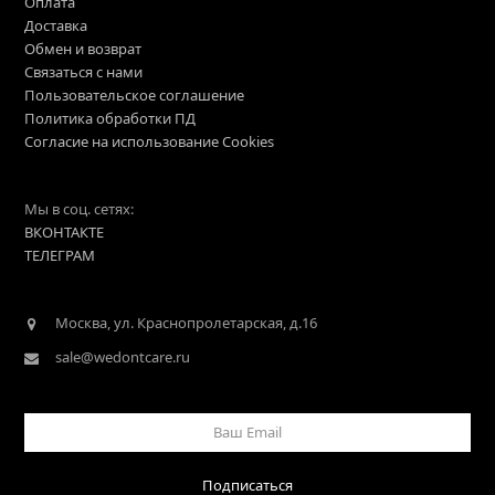
Оплата
Доставка
Обмен и возврат
Связаться с нами
Пользовательское соглашение
Политика обработки ПД
Согласие на использование Cookies
Мы в соц. сетях:
ВКОНТАКТЕ
ТЕЛЕГРАМ
Москва, ул. Краснопролетарская, д.16
sale@wedontcare.ru
Ваш
Email
Подписаться