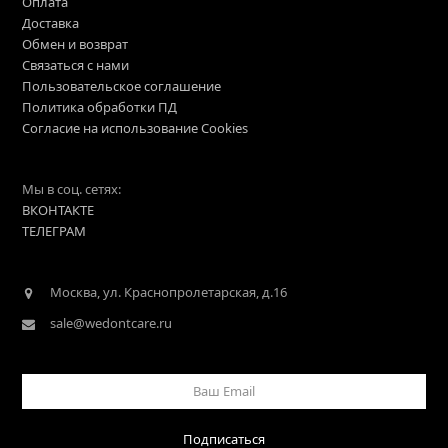
Оплата
Доставка
Обмен и возврат
Связаться с нами
Пользовательское соглашение
Политика обработки ПД
Согласие на использование Cookies
Мы в соц. сетях:
ВКОНТАКТЕ
ТЕЛЕГРАМ
Москва, ул. Краснопролетарская, д.16
sale@wedontcare.ru
Ваш
Email
Подписаться