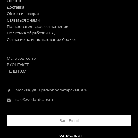
Оплата
Доставка
Обмен и возврат
Связаться с нами
Пользовательское соглашение
Политика обработки ПД
Согласие на использование Cookies
Мы в соц. сетях:
ВКОНТАКТЕ
ТЕЛЕГРАМ
Москва, ул. Краснопролетарская, д.16
sale@wedontcare.ru
Ваш
Email
Подписаться