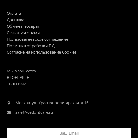
Оплата
Доставка
Обмен и возврат
Связаться с нами
Пользовательское соглашение
Политика обработки ПД
Согласие на использование Cookies
Мы в соц. сетях:
ВКОНТАКТЕ
ТЕЛЕГРАМ
Москва, ул. Краснопролетарская, д.16
sale@wedontcare.ru
Ваш
Email