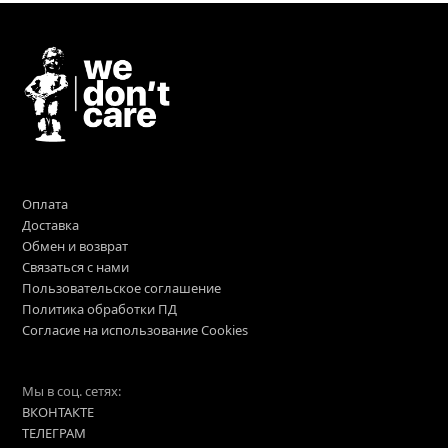
Оплата
Доставка
Обмен и возврат
Связаться с нами
Пользовательское соглашение
Политика обработки ПД
Согласие на использование Cookies
Мы в соц. сетях:
ВКОНТАКТЕ
ТЕЛЕГРАМ