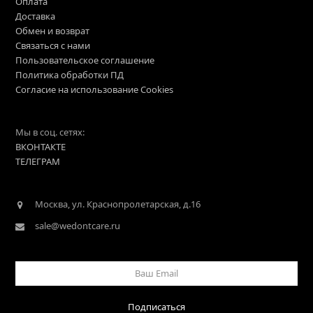
Оплата
Доставка
Обмен и возврат
Связаться с нами
Пользовательское соглашение
Политика обработки ПД
Согласие на использование Cookies
Мы в соц. сетях:
ВКОНТАКТЕ
ТЕЛЕГРАМ
Москва, ул. Краснопролетарская, д.16
sale@wedontcare.ru
Ваш
Email
Подписаться