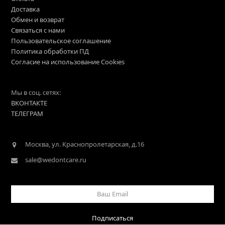
Доставка
Обмен и возврат
Связаться с нами
Пользовательское соглашение
Политика обработки ПД
Согласие на использование Cookies
Мы в соц. сетях:
ВКОНТАКТЕ
ТЕЛЕГРАМ
Москва, ул. Краснопролетарская, д.16
sale@wedontcare.ru
Ваш
Email
Подписаться