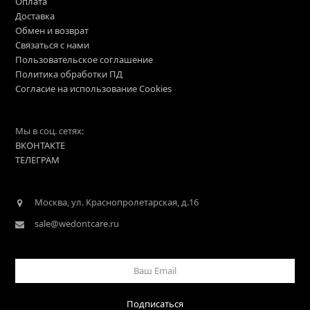
Оплата
Доставка
Обмен и возврат
Связаться с нами
Пользовательское соглашение
Политика обработки ПД
Согласие на использование Cookies
Мы в соц. сетях:
ВКОНТАКТЕ
ТЕЛЕГРАМ
Москва, ул. Краснопролетарская, д.16
sale@wedontcare.ru
Ваш
Email
Подписаться