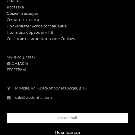
Оплата
Доставка
Обмен и возврат
Связаться с нами
Пользовательское соглашение
Политика обработки ПД
Согласие на использование Cookies
Мы в соц. сетях:
ВКОНТАКТЕ
ТЕЛЕГРАМ
Москва, ул. Краснопролетарская, д.16
sale@wedontcare.ru
Ваш
Email
Подписаться